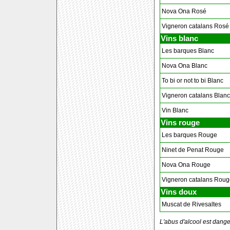
Nova Ona Rosé
Vigneron catalans Rosé
Vins blanc
Les barques Blanc
Nova Ona Blanc
To bi or not to bi Blanc
Vigneron catalans Blanc
Vin Blanc
Vins rouge
Les barques Rouge
Ninet de Penat Rouge
Nova Ona Rouge
Vigneron catalans Roug
Vins doux
Muscat de Rivesaltes
L'abus d'alcool est dang