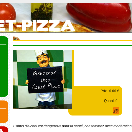
Prix :
0,00 €
Quantité :
L'abus d'alcool est dangereux pour la santé, consommez avec modération